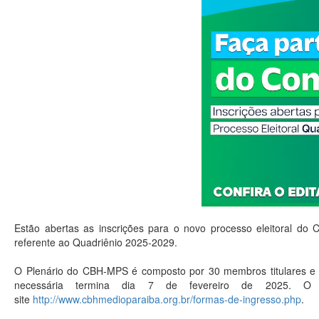
Estão abertas as inscrições para o novo processo eleitoral do
referente ao Quadriênio 2025-2029.
O Plenário do CBH-MPS é composto por 30 membros titulares e r
necessária termina dia 7 de fevereiro de 2025. O e
site
http://www.cbhmedioparaiba.org.br/formas-de-ingresso.php
.